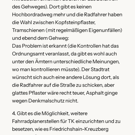
des Gehweges). Dort gibt es keinen
Hochbordradweg mehr und die Radfahrer haben
die Wahl zwischen Kopfsteinpflaster,
Tramschienen (mit regelmäßigen Eigenunfällen)
und ebend dem Gehweg:
Das Problem ist erkannt (die Kontrollen hat das
Ordnungsamt veranlasst, da gibt es wohl auch
unter den Ämtern unterschiedliche Meinungen,
wo man kontrollieren müsste). Der Stadtrat
wünscht sich auch eine andere Lösung dort, als
die Radfahrer auf die Straße zu schicken, aber
glattes Pflaster wäre recht teuer, Asphalt ginge
wegen Denkmalschutz nicht.
4. Gibt es die Möglichkeit, weitere
Fahrradplanerstellen für TK einzurichten und zu
besetzen, wie es Friedrichshain-Kreuzberg