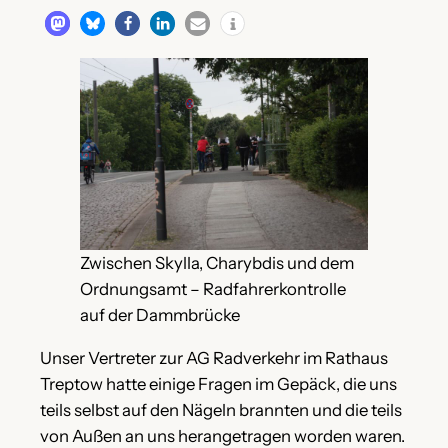
Zwischen Skylla, Charybdis und dem
Ordnungsamt – Radfahrerkontrolle
auf der Dammbrücke
Unser Vertreter zur AG Radverkehr im Rathaus
Treptow hatte einige Fragen im Gepäck, die uns
teils selbst auf den Nägeln brannten und die teils
von Außen an uns herangetragen worden waren.