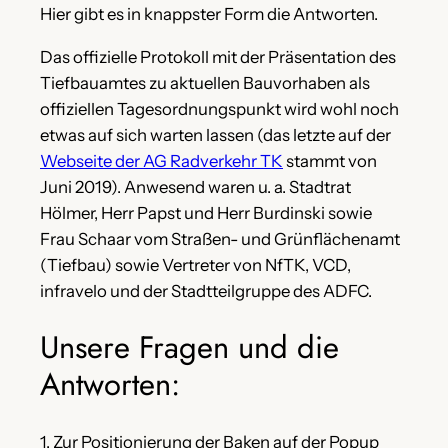
Hier gibt es in knappster Form die Antworten.
Das offizielle Protokoll mit der Präsentation des
Tiefbauamtes zu aktuellen Bauvorhaben als
offiziellen Tagesordnungspunkt wird wohl noch
etwas auf sich warten lassen (das letzte auf der
Webseite der AG Radverkehr TK
stammt von
Juni 2019). Anwesend waren u. a. Stadtrat
Hölmer, Herr Papst und Herr Burdinski sowie
Frau Schaar vom Straßen- und Grünflächenamt
(Tiefbau) sowie Vertreter von NfTK, VCD,
infravelo und der Stadtteilgruppe des ADFC.
Unsere Fragen und die
Antworten:
1. Zur Positionierung der Baken auf der Popup