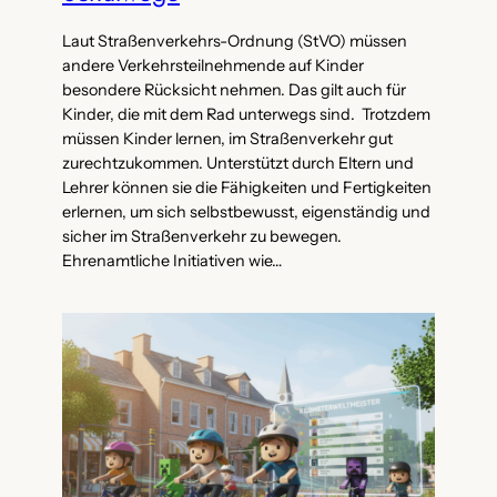
Laut Straßenverkehrs-Ordnung (StVO) müssen
andere Verkehrsteilnehmende auf Kinder
besondere Rücksicht nehmen. Das gilt auch für
Kinder, die mit dem Rad unterwegs sind. Trotzdem
müssen Kinder lernen, im Straßenverkehr gut
zurechtzukommen. Unterstützt durch Eltern und
Lehrer können sie die Fähigkeiten und Fertigkeiten
erlernen, um sich selbstbewusst, eigenständig und
sicher im Straßenverkehr zu bewegen.
Ehrenamtliche Initiativen wie…