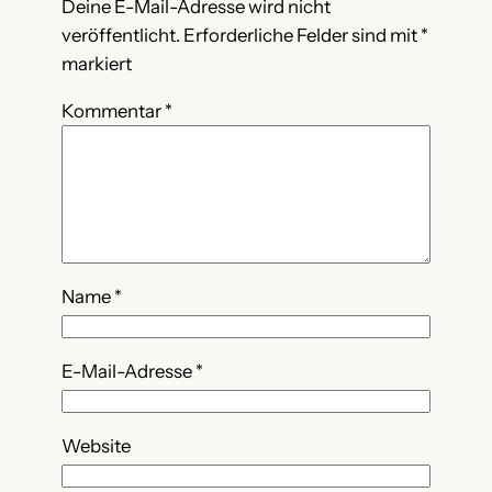
Deine E-Mail-Adresse wird nicht
veröffentlicht.
Erforderliche Felder sind mit
*
markiert
Kommentar
*
Name
*
E-Mail-Adresse
*
Website