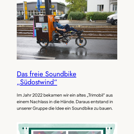
Das freie Soundbike
„Südostwind“
Im Jahr 2022 bekamen wir ein altes „Trimobil“ aus
einem Nachlass in die Hände. Daraus entstand in
unserer Gruppe die Idee ein Soundbike zu bauen.