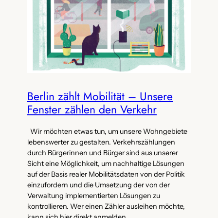
Berlin zählt Mobilität – Unsere
Fenster zählen den Verkehr
Wir möchten etwas tun, um unsere Wohngebiete
lebenswerter zu gestalten. Verkehrszählungen
durch Bürgerinnen und Bürger sind aus unserer
Sicht eine Möglichkeit, um nachhaltige Lösungen
auf der Basis realer Mobilitätsdaten von der Politik
einzufordern und die Umsetzung der von der
Verwaltung implementierten Lösungen zu
kontrollieren. Wer einen Zähler ausleihen möchte,
kann sich hier direkt anmelden.