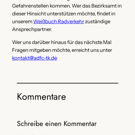
Gefahrenstellen kommen. Wer das Bezirksamt in
dieser Hinsicht unterstützen möchte, findet in
unserem
Weißbuch Radverkehr
zuständige
Ansprechpartner.
Wer uns darüber hinaus für das nächste Mal
Fragen mitgeben möchte, erreicht uns unter
kontakt@adfc-tk.de
Kommentare
Schreibe einen Kommentar