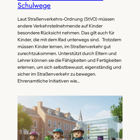
Schulwege
Laut Straßenverkehrs-Ordnung (StVO) müssen
andere Verkehrsteilnehmende auf Kinder
besondere Rücksicht nehmen. Das gilt auch für
Kinder, die mit dem Rad unterwegs sind. Trotzdem
müssen Kinder lernen, im Straßenverkehr gut
zurechtzukommen. Unterstützt durch Eltern und
Lehrer können sie die Fähigkeiten und Fertigkeiten
erlernen, um sich selbstbewusst, eigenständig und
sicher im Straßenverkehr zu bewegen.
Ehrenamtliche Initiativen wie…