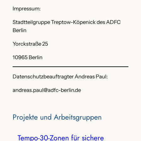
Impressum:
Stadtteilgruppe Treptow-Köpenick des ADFC
Berlin
Yorckstraße 25
10965 Berlin
Datenschutzbeauftragter Andreas Paul:
andreas.paul@adfc-berlin.de
Projekte‌ und Arbeitsgruppen
Tempo-30-Zonen für sichere