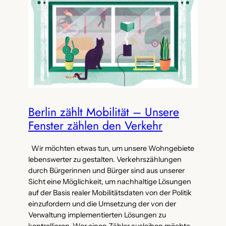
Berlin zählt Mobilität – Unsere
Fenster zählen den Verkehr
Wir möchten etwas tun, um unsere Wohngebiete
lebenswerter zu gestalten. Verkehrszählungen
durch Bürgerinnen und Bürger sind aus unserer
Sicht eine Möglichkeit, um nachhaltige Lösungen
auf der Basis realer Mobilitätsdaten von der Politik
einzufordern und die Umsetzung der von der
Verwaltung implementierten Lösungen zu
kontrollieren. Wer einen Zähler ausleihen möchte,