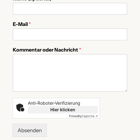
E-Mail
*
Kommentar oder Nachricht
*
Anti-Roboter-Verifizierung
Hier klicken
Friendly
Captcha ⇗
Absenden