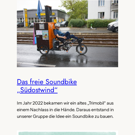
Das freie Soundbike
„Südostwind“
Im Jahr 2022 bekamen wir ein altes „Trimobil“ aus
einem Nachlass in die Hände. Daraus entstand in
unserer Gruppe die Idee ein Soundbike zu bauen.