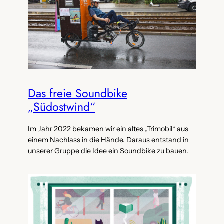
Das freie Soundbike
„Südostwind“
Im Jahr 2022 bekamen wir ein altes „Trimobil“ aus
einem Nachlass in die Hände. Daraus entstand in
unserer Gruppe die Idee ein Soundbike zu bauen.