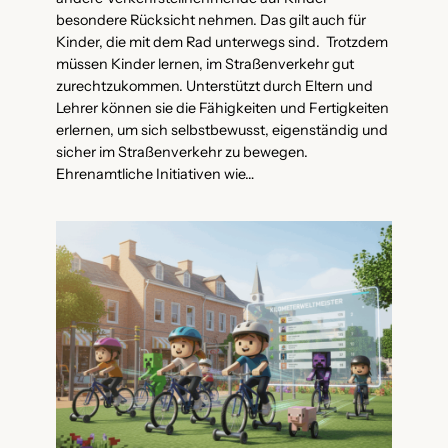
besondere Rücksicht nehmen. Das gilt auch für
Kinder, die mit dem Rad unterwegs sind. Trotzdem
müssen Kinder lernen, im Straßenverkehr gut
zurechtzukommen. Unterstützt durch Eltern und
Lehrer können sie die Fähigkeiten und Fertigkeiten
erlernen, um sich selbstbewusst, eigenständig und
sicher im Straßenverkehr zu bewegen.
Ehrenamtliche Initiativen wie…