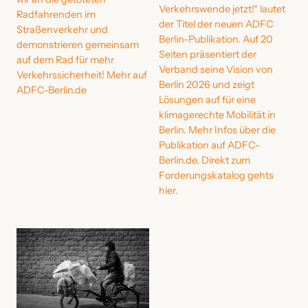
Verkehrswende jetzt!“ lautet
Radfahrenden im
der Titel der neuen ADFC
Straßenverkehr und
Berlin-Publikation. Auf 20
demonstrieren gemeinsam
Seiten präsentiert der
auf dem Rad für mehr
Verband seine Vision von
Verkehrssicherheit! Mehr auf
Berlin 2026 und zeigt
ADFC-Berlin.de
Lösungen auf für eine
klimagerechte Mobilität in
Berlin. Mehr Infos über die
Publikation auf ADFC-
Berlin.de. Direkt zum
Forderungskatalog gehts
hier.