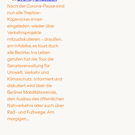
Nach der Corona-Pause sind
nun alle Treptow-
Köpenicker:innen
eingeladen, wieder über
Verkehrsprojekte
mitzudiskutieren – draußen,
am Infobike, es tourt duch
alle Bezirke. Ins Leben
gerufen hat die Tour die
Senatsverwaltung für
Umwelt, Verkehr und
Klimaschutz. Informiert und
diskutiert wird über die
Berliner Mobilitätswende,
den Ausbau des öffentlichen
Nahverkehrs oder auch über
Rad- und Fußwege. Am
morgigen…