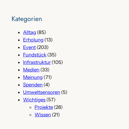
Kategorien
Alltag
(85)
Erholung
(13)
Event
(203)
Fundstück
(35)
Infrastruktur
(105)
Medien
(33)
Meinung
(71)
Spenden
(4)
Umweltsensoren
(5)
Wichtiges
(57)
Projekte
(28)
Wissen
(21)