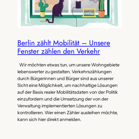
Berlin zählt Mobilität – Unsere
Fenster zählen den Verkehr
Wir möchten etwas tun, um unsere Wohngebiete
lebenswerter zu gestalten. Verkehrszählungen
durch Bürgerinnen und Bürger sind aus unserer
Sicht eine Möglichkeit, um nachhaltige Lösungen
auf der Basis realer Mobilitätsdaten von der Politik
einzufordern und die Umsetzung der von der
Verwaltung implementierten Lösungen zu
kontrollieren. Wer einen Zähler ausleihen möchte,
kann sich hier direkt anmelden.