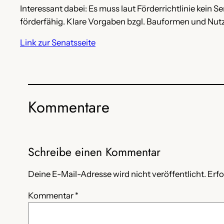
Interessant dabei: Es muss laut Förderrichtlinie kein
förderfähig. Klare Vorgaben bzgl. Bauformen und Nutzl
Link zur Senatsseite
Kommentare
Schreibe einen Kommentar
Deine E-Mail-Adresse wird nicht veröffentlicht.
Erfo
Kommentar
*