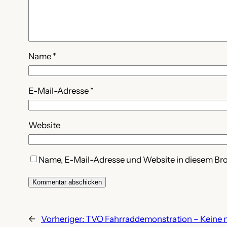
Name
*
E-Mail-Adresse
*
Website
Name, E-Mail-Adresse und Website in diesem Br
←
Vorheriger:
TVO Fahrraddemonstration – Keine 