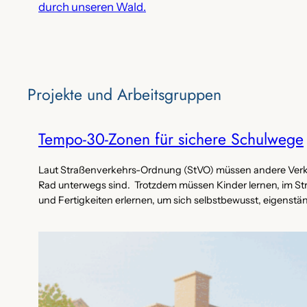
durch unseren Wald.
Projekte‌ und Arbeitsgruppen
Tempo-30-Zonen für sichere Schulwege
Laut Straßenverkehrs-Ordnung (StVO) müssen andere Verkeh
Rad unterwegs sind. Trotzdem müssen Kinder lernen, im St
und Fertigkeiten erlernen, um sich selbstbewusst, eigenstä