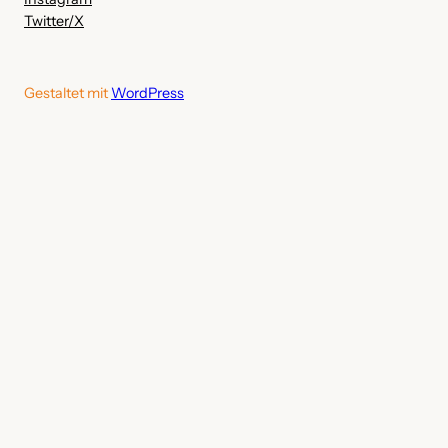
Twitter/X
Gestaltet mit
WordPress