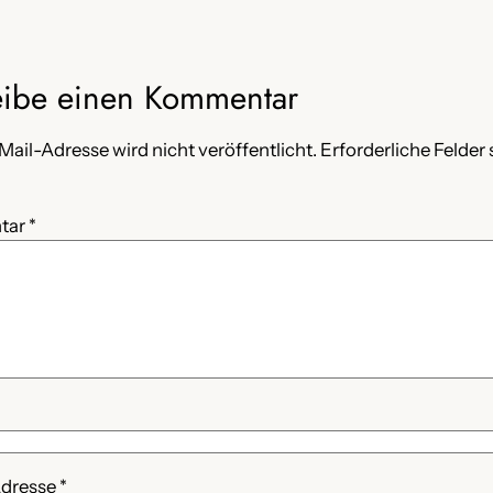
eibe einen Kommentar
Mail-Adresse wird nicht veröffentlicht.
Erforderliche Felder 
tar
*
Adresse
*