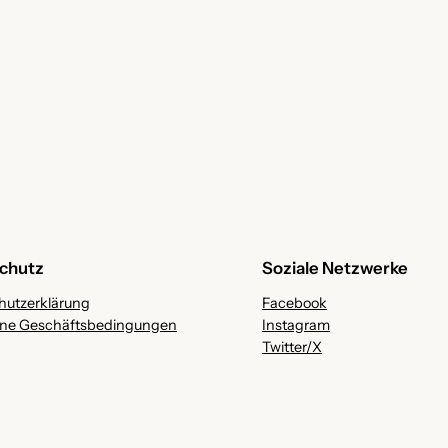
chutz
Soziale Netzwerke
hutzerklärung
Facebook
ine Geschäftsbedingungen
Instagram
Twitter/X