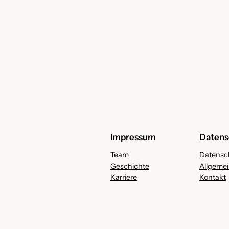
Impressum
Datens
Team
Datensc
Geschichte
Allgeme
Karriere
Kontakt