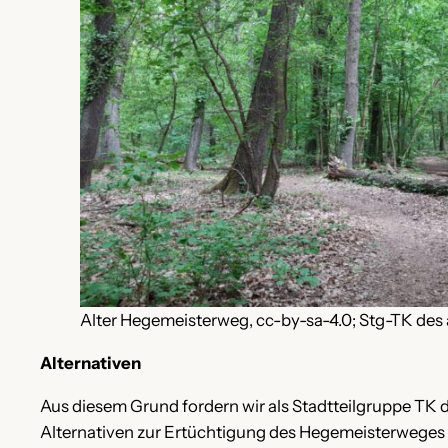
Alter Hegemeisterweg, cc-by-sa-4.0; Stg-TK des 
Alternativen
Aus diesem Grund fordern wir als Stadtteilgruppe TK 
Alternativen zur Ertüchtigung des Hegemeisterweges 