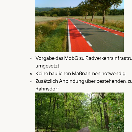
Vorgabe das MobG zu Radverkehrsinfrastru
umgesetzt
Keine baulichen Maßnahmen notwendig
Zusätzlich Anbindung über bestehenden, z
Rahnsdorf