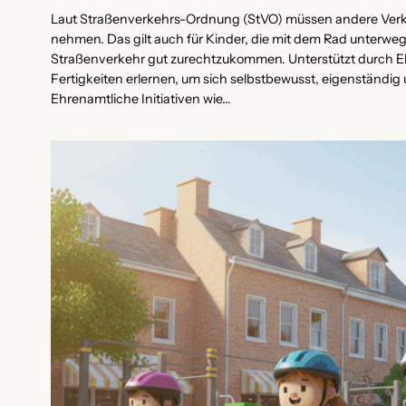
Laut Straßenverkehrs-Ordnung (StVO) müssen andere Verk
nehmen. Das gilt auch für Kinder, die mit dem Rad unterwe
Straßenverkehr gut zurechtzukommen. Unterstützt durch El
Fertigkeiten erlernen, um sich selbstbewusst, eigenständi
Ehrenamtliche Initiativen wie…