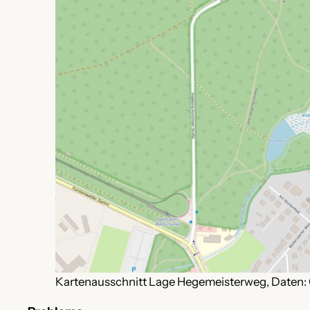
Kartenausschnitt Lage Hegemeisterweg, Daten