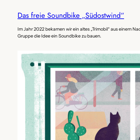
Das freie Soundbike „Südostwind“
Im Jahr 2022 bekamen wir ein altes „Trimobil“ aus einem Na
Gruppe die Idee ein Soundbike zu bauen.