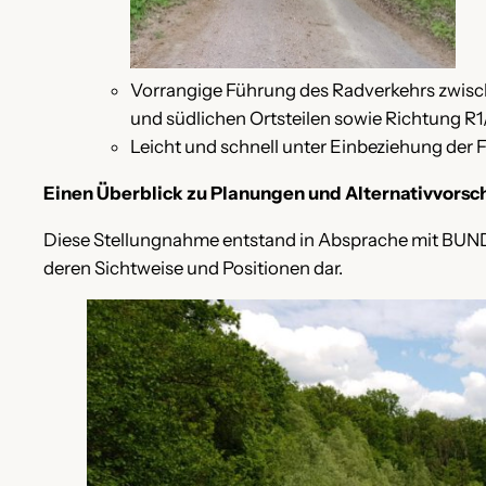
Vorrangige Führung des Radverkehrs zwisc
und südlichen Ortsteilen sowie Richtung R
Leicht und schnell unter Einbeziehung der
Einen Überblick zu Planungen und Alternativvorsc
Diese Stellungnahme entstand in Absprache mit BUND,
deren Sichtweise und Positionen dar.