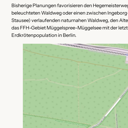
Bisherige Planungen favorisieren den Hegemeisterweg 
beleuchteten Waldweg oder einen zwischen Ingeborg-
Stausee) verlaufenden naturnahen Waldweg, den Alt
das FFH-Gebiet Müggelspree-Müggelsee mit der letzten
Erdkrötenpopulation in Berlin.