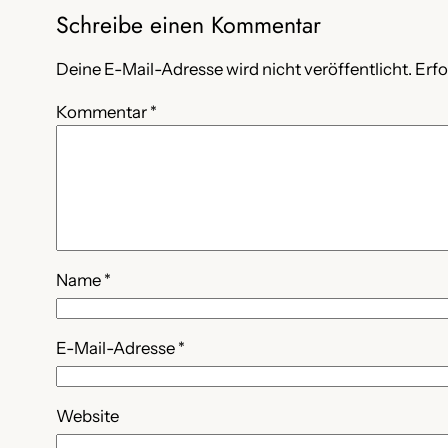
Schreibe einen Kommentar
Deine E-Mail-Adresse wird nicht veröffentlicht.
Erfo
Kommentar
*
Name
*
E-Mail-Adresse
*
Website