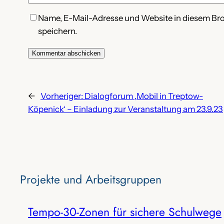
Name, E-Mail-Adresse und Website in diesem B
speichern.
←
Vorheriger:
Dialogforum ‚Mobil in Treptow-
Köpenick‘ – Einladung zur Veranstaltung am 23.9.23
Projekte‌ und Arbeitsgruppen
Tempo-30-Zonen für sichere Schulwege