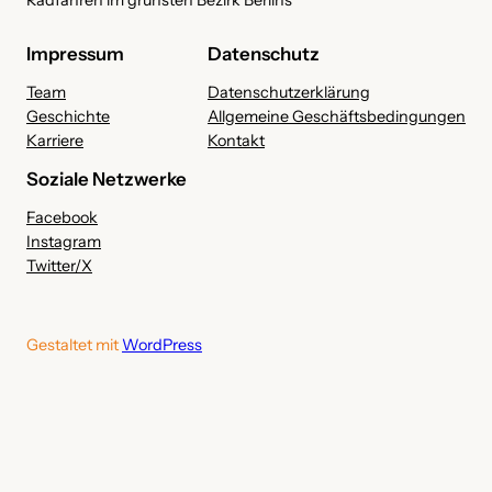
Radfahren im grünsten Bezirk Berlins
Impressum
Datenschutz
Team
Datenschutzerklärung
Geschichte
Allgemeine Geschäftsbedingungen
Karriere
Kontakt
Soziale Netzwerke
Facebook
Instagram
Twitter/X
Gestaltet mit
WordPress