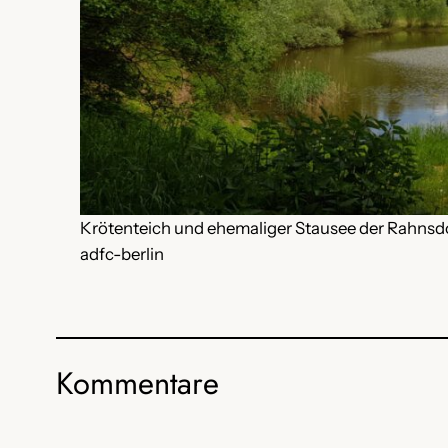
Krötenteich und ehemaliger Stausee der Rahnsdo
adfc-berlin
Kommentare