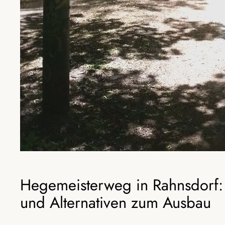
Hegemeisterweg in Rahnsdorf: 
und Alternativen zum Ausbau