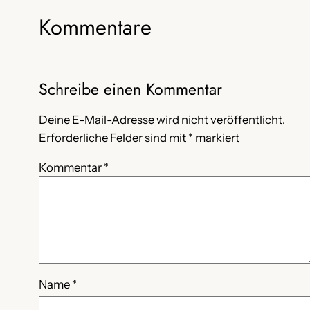
Kommentare
Schreibe einen Kommentar
Deine E-Mail-Adresse wird nicht veröffentlicht.
Erforderliche Felder sind mit
*
markiert
Kommentar
*
Name
*