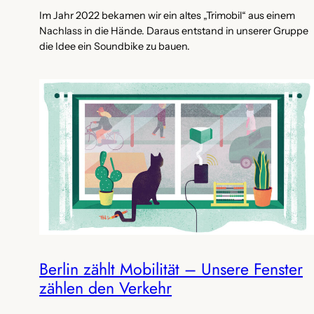
Im Jahr 2022 bekamen wir ein altes „Trimobil“ aus einem
Nachlass in die Hände. Daraus entstand in unserer Gruppe
die Idee ein Soundbike zu bauen.
Berlin zählt Mobilität – Unsere Fenster
zählen den Verkehr