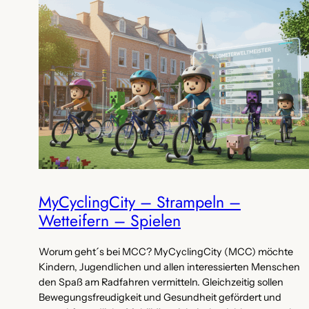
MyCyclingCity – Strampeln –
Wetteifern – Spielen
Worum geht´s bei MCC? MyCyclingCity (MCC) möchte
Kindern, Jugendlichen und allen interessierten Menschen
den Spaß am Radfahren vermitteln. Gleichzeitig sollen
Bewegungsfreudigkeit und Gesundheit gefördert und