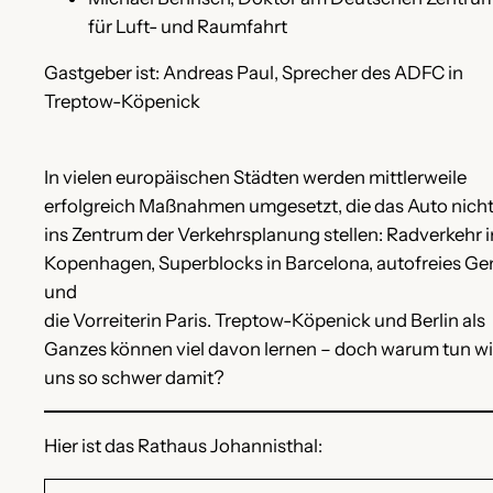
für Luft- und Raumfahrt
Gastgeber ist: Andreas Paul, Sprecher des ADFC in
Treptow-Köpenick
In vielen europäischen Städten werden mittlerweile
erfolgreich Maßnahmen umgesetzt, die das Auto nich
ins Zentrum der Verkehrsplanung stellen: Radverkehr i
Kopenhagen, Superblocks in Barcelona, autofreies Ge
und
die Vorreiterin Paris. Treptow-Köpenick und Berlin als
Ganzes können viel davon lernen – doch warum tun wi
uns so schwer damit?
Hier ist das Rathaus Johannisthal: