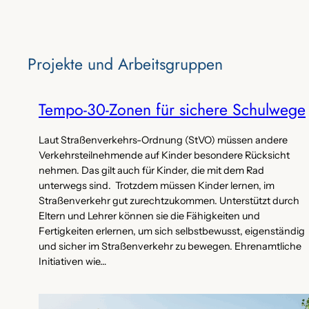
Projekte‌ und Arbeitsgruppen
Tempo-30-Zonen für sichere Schulwege
Laut Straßenverkehrs-Ordnung (StVO) müssen andere
Verkehrsteilnehmende auf Kinder besondere Rücksicht
nehmen. Das gilt auch für Kinder, die mit dem Rad
unterwegs sind. Trotzdem müssen Kinder lernen, im
Straßenverkehr gut zurechtzukommen. Unterstützt durch
Eltern und Lehrer können sie die Fähigkeiten und
Fertigkeiten erlernen, um sich selbstbewusst, eigenständig
und sicher im Straßenverkehr zu bewegen. Ehrenamtliche
Initiativen wie…