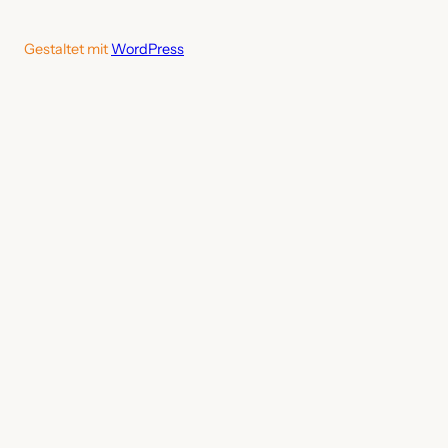
Gestaltet mit
WordPress