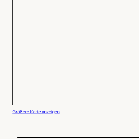
Größere Karte anzeigen