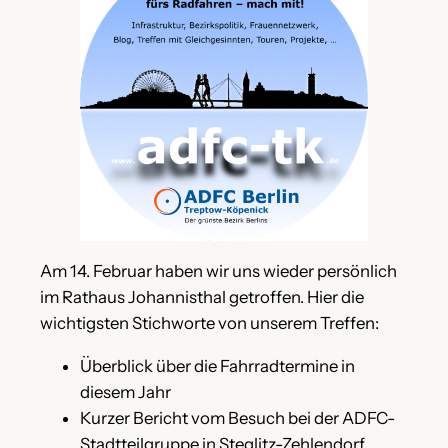
Am 14. Februar haben wir uns wieder persönlich
im Rathaus Johannisthal getroffen. Hier die
wichtigsten Stichworte von unserem Treffen:
Überblick über die Fahrradtermine in
diesem Jahr
Kurzer Bericht vom Besuch bei der ADFC-
Stadtteilgruppe in Steglitz-Zehlendorf