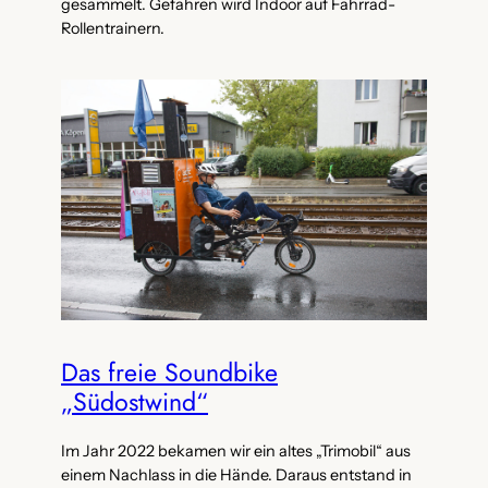
gesammelt. Gefahren wird Indoor auf Fahrrad-
Rollentrainern.
Das freie Soundbike
„Südostwind“
Im Jahr 2022 bekamen wir ein altes „Trimobil“ aus
einem Nachlass in die Hände. Daraus entstand in