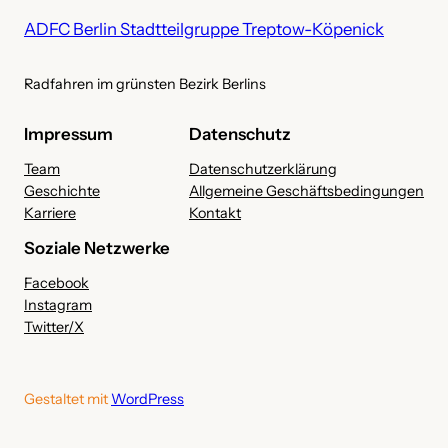
ADFC Berlin Stadtteilgruppe Treptow-Köpenick
Radfahren im grünsten Bezirk Berlins
Impressum
Datenschutz
Team
Datenschutzerklärung
Geschichte
Allgemeine Geschäftsbedingungen
Karriere
Kontakt
Soziale Netzwerke
Facebook
Instagram
Twitter/X
Gestaltet mit
WordPress