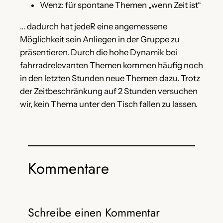
Wenz: für spontane Themen „wenn Zeit ist“
… dadurch hat jedeR eine angemessene
Möglichkeit sein Anliegen in der Gruppe zu
präsentieren. Durch die hohe Dynamik bei
fahrradrelevanten Themen kommen häufig noch
in den letzten Stunden neue Themen dazu. Trotz
der Zeitbeschränkung auf 2 Stunden versuchen
wir, kein Thema unter den Tisch fallen zu lassen.
Kommentare
Schreibe einen Kommentar