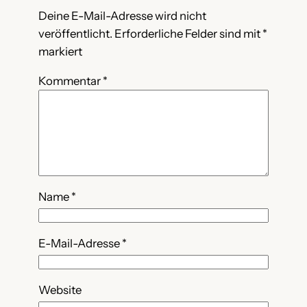
Deine E-Mail-Adresse wird nicht
veröffentlicht.
Erforderliche Felder sind mit
*
markiert
Kommentar
*
Name
*
E-Mail-Adresse
*
Website