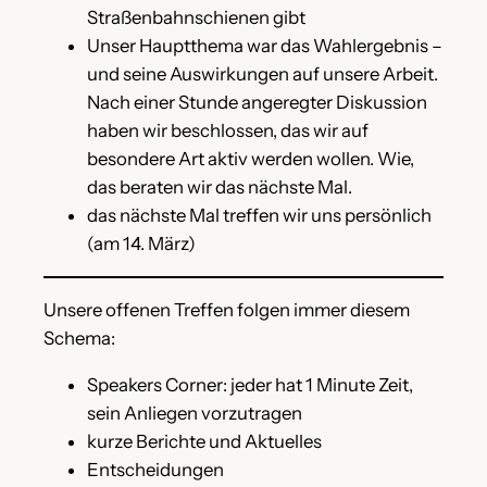
Straßenbahnschienen gibt
Unser Hauptthema war das Wahlergebnis –
und seine Auswirkungen auf unsere Arbeit.
Nach einer Stunde angeregter Diskussion
haben wir beschlossen, das wir auf
besondere Art aktiv werden wollen. Wie,
das beraten wir das nächste Mal.
das nächste Mal treffen wir uns persönlich
(am 14. März)
Unsere offenen Treffen folgen immer diesem
Schema:
Speakers Corner: jeder hat 1 Minute Zeit,
sein Anliegen vorzutragen
kurze Berichte und Aktuelles
Entscheidungen