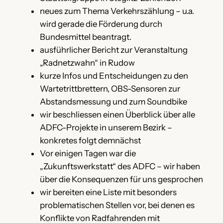
neues zum Thema Verkehrszählung – u.a.
wird gerade die Förderung durch
Bundesmittel beantragt.
ausführlicher Bericht zur Veranstaltung
„Radnetzwahn“ in Rudow
kurze Infos und Entscheidungen zu den
Wartetrittbrettern, OBS-Sensoren zur
Abstandsmessung und zum Soundbike
wir beschliessen einen Überblick über alle
ADFC-Projekte in unserem Bezirk –
konkretes folgt demnächst
Vor einigen Tagen war die
„Zukunftswerkstatt“ des ADFC – wir haben
über die Konsequenzen für uns gesprochen
wir bereiten eine Liste mit besonders
problematischen Stellen vor, bei denen es
Konflikte von Radfahrenden mit