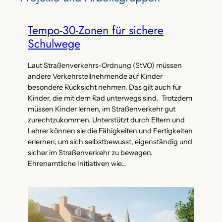
Tempo-30-Zonen für sichere
Schulwege
Laut Straßenverkehrs-Ordnung (StVO) müssen
andere Verkehrsteilnehmende auf Kinder
besondere Rücksicht nehmen. Das gilt auch für
Kinder, die mit dem Rad unterwegs sind. Trotzdem
müssen Kinder lernen, im Straßenverkehr gut
zurechtzukommen. Unterstützt durch Eltern und
Lehrer können sie die Fähigkeiten und Fertigkeiten
erlernen, um sich selbstbewusst, eigenständig und
sicher im Straßenverkehr zu bewegen.
Ehrenamtliche Initiativen wie…