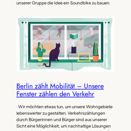
unserer Gruppe die Idee ein Soundbike zu bauen.
Berlin zählt Mobilität – Unsere
Fenster zählen den Verkehr
Wir möchten etwas tun, um unsere Wohngebiete
lebenswerter zu gestalten. Verkehrszählungen
durch Bürgerinnen und Bürger sind aus unserer
Sicht eine Möglichkeit, um nachhaltige Lösungen