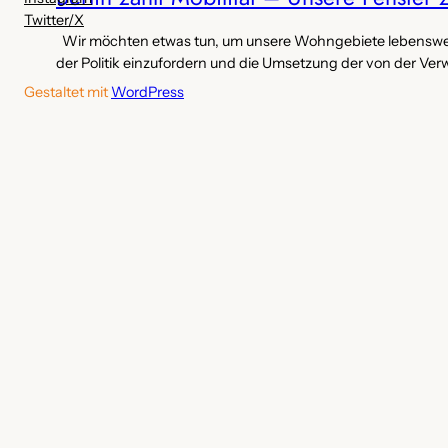
Twitter/X
Wir möchten etwas tun, um unsere Wohngebiete lebenswerter
der Politik einzufordern und die Umsetzung der von der Ver
Gestaltet mit
WordPress