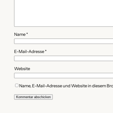
Name
*
E-Mail-Adresse
*
Website
Name, E-Mail-Adresse und Website in diesem Br