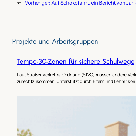
←
Vorheriger:
Auf Schokofahrt, ein Bericht von Jan
Projekte‌ und Arbeitsgruppen
Tempo-30-Zonen für sichere Schulwege
Laut Straßenverkehrs-Ordnung (StVO) müssen andere Verkeh
zurechtzukommen. Unterstützt durch Eltern und Lehrer könne