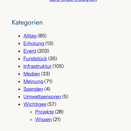
Kategorien
Alltag
(85)
Erholung
(13)
Event
(203)
Fundstück
(35)
Infrastruktur
(105)
Medien
(33)
Meinung
(71)
Spenden
(4)
Umweltsensoren
(5)
Wichtiges
(57)
Projekte
(28)
Wissen
(21)