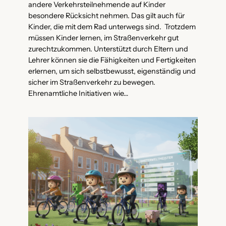
andere Verkehrsteilnehmende auf Kinder
besondere Rücksicht nehmen. Das gilt auch für
Kinder, die mit dem Rad unterwegs sind. Trotzdem
müssen Kinder lernen, im Straßenverkehr gut
zurechtzukommen. Unterstützt durch Eltern und
Lehrer können sie die Fähigkeiten und Fertigkeiten
erlernen, um sich selbstbewusst, eigenständig und
sicher im Straßenverkehr zu bewegen.
Ehrenamtliche Initiativen wie…