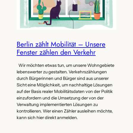
Berlin zählt Mobilität – Unsere
Fenster zählen den Verkehr
Wir möchten etwas tun, um unsere Wohngebiete
lebenswerter zu gestalten. Verkehrszählungen
durch Bürgerinnen und Bürger sind aus unserer
Sicht eine Möglichkeit, um nachhaltige Lösungen
auf der Basis realer Mobilitätsdaten von der Politik
einzufordern und die Umsetzung der von der
Verwaltung implementierten Lösungen zu
kontrollieren. Wer einen Zähler ausleihen möchte,
kann sich hier direkt anmelden.