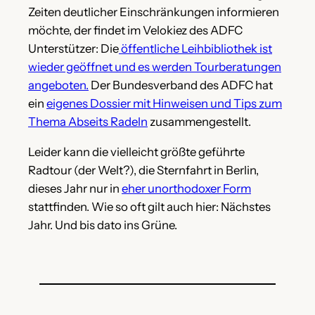
Zeiten deutlicher Einschränkungen informieren
möchte, der findet im Velokiez des ADFC
Unterstützer: Die
öffentliche Leihbibliothek ist
wieder geöffnet und es werden Tourberatungen
angeboten.
Der Bundesverband des ADFC hat
ein
eigenes Dossier mit Hinweisen und Tips zum
Thema Abseits Radeln
zusammengestellt.
Leider kann die vielleicht größte geführte
Radtour (der Welt?), die Sternfahrt in Berlin,
dieses Jahr nur in
eher unorthodoxer Form
stattfinden. Wie so oft gilt auch hier: Nächstes
Jahr. Und bis dato ins Grüne.