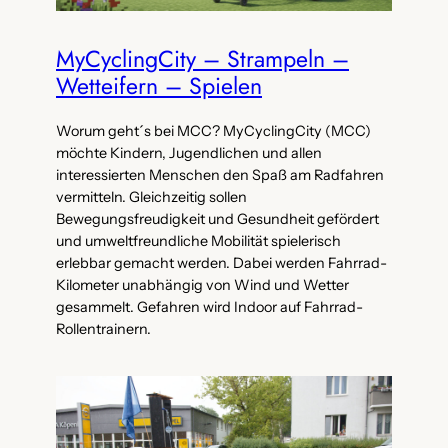
MyCyclingCity – Strampeln –
Wetteifern – Spielen
Worum geht´s bei MCC? MyCyclingCity (MCC)
möchte Kindern, Jugendlichen und allen
interessierten Menschen den Spaß am Radfahren
vermitteln. Gleichzeitig sollen
Bewegungsfreudigkeit und Gesundheit gefördert
und umweltfreundliche Mobilität spielerisch
erlebbar gemacht werden. Dabei werden Fahrrad-
Kilometer unabhängig von Wind und Wetter
gesammelt. Gefahren wird Indoor auf Fahrrad-
Rollentrainern.