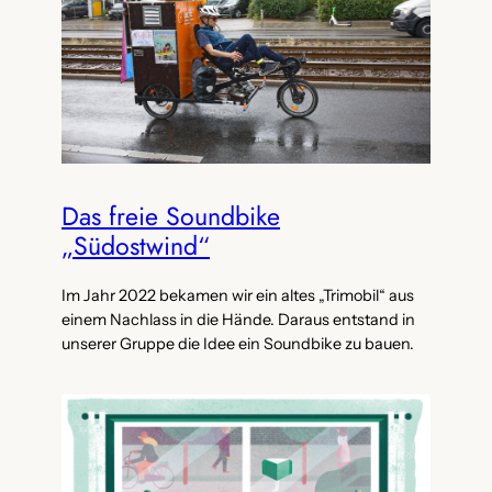
Das freie Soundbike
„Südostwind“
Im Jahr 2022 bekamen wir ein altes „Trimobil“ aus
einem Nachlass in die Hände. Daraus entstand in
unserer Gruppe die Idee ein Soundbike zu bauen.