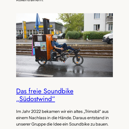
Das freie Soundbike
„Südostwind“
Im Jahr 2022 bekamen wir ein altes „Trimobil“ aus
einem Nachlass in die Hände. Daraus entstand in
unserer Gruppe die Idee ein Soundbike zu bauen.