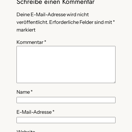
Schreibe einen Kommentar
Deine E-Mail-Adresse wird nicht
veröffentlicht.
Erforderliche Felder sind mit
*
markiert
Kommentar
*
Name
*
E-Mail-Adresse
*