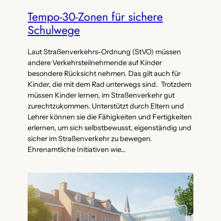
Tempo-30-Zonen für sichere
Schulwege
Laut Straßenverkehrs-Ordnung (StVO) müssen
andere Verkehrsteilnehmende auf Kinder
besondere Rücksicht nehmen. Das gilt auch für
Kinder, die mit dem Rad unterwegs sind. Trotzdem
müssen Kinder lernen, im Straßenverkehr gut
zurechtzukommen. Unterstützt durch Eltern und
Lehrer können sie die Fähigkeiten und Fertigkeiten
erlernen, um sich selbstbewusst, eigenständig und
sicher im Straßenverkehr zu bewegen.
Ehrenamtliche Initiativen wie…