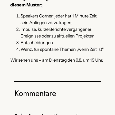
diesem Muster:
Speakers Corner: jeder hat 1 Minute Zeit,
sein Anliegen vorzutragen
Impulse: kurze Berichte vergangener
Ereignisse oder zu aktuellen Projekten
Entscheidungen
Wenz: für spontane Themen „wenn Zeit ist“
Wir sehen uns – am Dienstag den 9.8. um 19 Uhr.
Kommentare