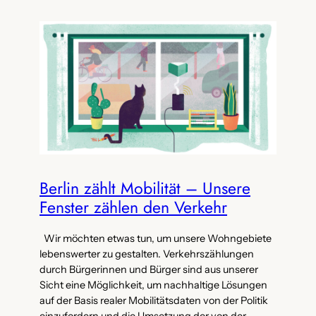
Berlin zählt Mobilität – Unsere
Fenster zählen den Verkehr
Wir möchten etwas tun, um unsere Wohngebiete
lebenswerter zu gestalten. Verkehrszählungen
durch Bürgerinnen und Bürger sind aus unserer
Sicht eine Möglichkeit, um nachhaltige Lösungen
auf der Basis realer Mobilitätsdaten von der Politik