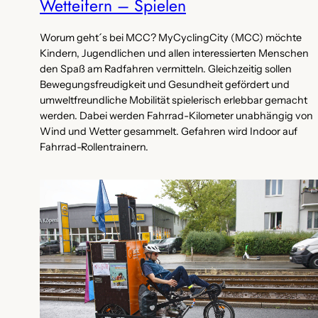
Wetteifern – Spielen
Worum geht´s bei MCC? MyCyclingCity (MCC) möchte
Kindern, Jugendlichen und allen interessierten Menschen
den Spaß am Radfahren vermitteln. Gleichzeitig sollen
Bewegungsfreudigkeit und Gesundheit gefördert und
umweltfreundliche Mobilität spielerisch erlebbar gemacht
werden. Dabei werden Fahrrad-Kilometer unabhängig von
Wind und Wetter gesammelt. Gefahren wird Indoor auf
Fahrrad-Rollentrainern.