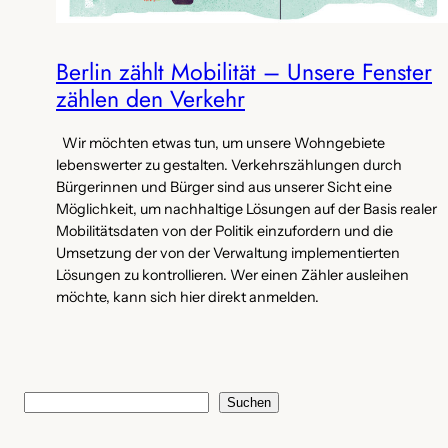
Berlin zählt Mobilität – Unsere Fenster
zählen den Verkehr
Wir möchten etwas tun, um unsere Wohngebiete
lebenswerter zu gestalten. Verkehrszählungen durch
Bürgerinnen und Bürger sind aus unserer Sicht eine
Möglichkeit, um nachhaltige Lösungen auf der Basis realer
Mobilitätsdaten von der Politik einzufordern und die
Umsetzung der von der Verwaltung implementierten
Lösungen zu kontrollieren. Wer einen Zähler ausleihen
möchte, kann sich hier direkt anmelden.
S
Suchen
u