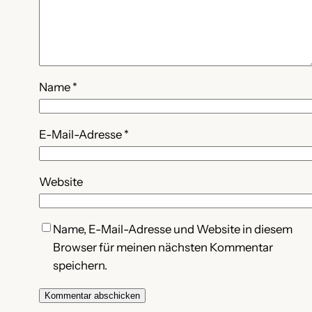
Name
*
E-Mail-Adresse
*
Website
Name, E-Mail-Adresse und Website in diesem
Browser für meinen nächsten Kommentar
speichern.