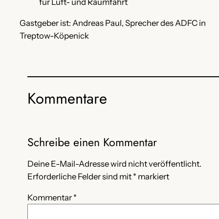
für Luft- und Raumfahrt
Gastgeber ist: Andreas Paul, Sprecher des ADFC in
Treptow-Köpenick
Kommentare
Schreibe einen Kommentar
Deine E-Mail-Adresse wird nicht veröffentlicht.
Erforderliche Felder sind mit
*
markiert
Kommentar
*