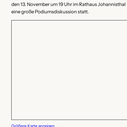
den 13. November um 19 Uhr im Rathaus Johannisthal
eine große Podiumsdiskussion statt.
Größere Karte anzeigen