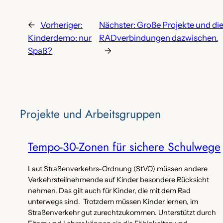
←
Vorheriger:
Nächster:
Große Projekte und di
Kinderdemo: nur
RADverbindungen dazwischen.
Spaß?
→
Projekte‌ und Arbeitsgruppen
Tempo-30-Zonen für sichere Schulwege
Laut Straßenverkehrs-Ordnung (StVO) müssen andere
Verkehrsteilnehmende auf Kinder besondere Rücksicht
nehmen. Das gilt auch für Kinder, die mit dem Rad
unterwegs sind. Trotzdem müssen Kinder lernen, im
Straßenverkehr gut zurechtzukommen. Unterstützt durch