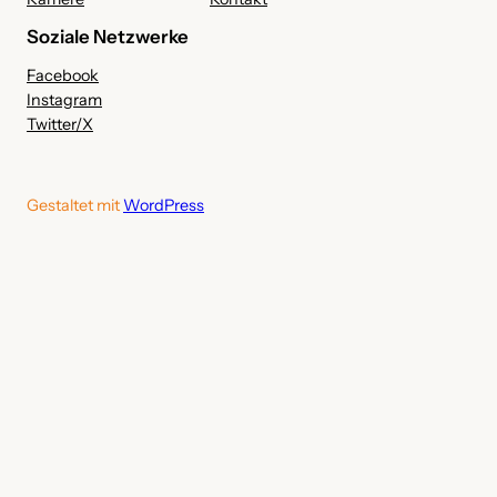
Soziale Netzwerke
Facebook
Instagram
Twitter/X
Gestaltet mit
WordPress