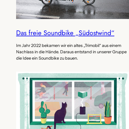
Das freie Soundbike „Südostwind“
Im Jahr 2022 bekamen wir ein altes „Trimobil“ aus einem
Nachlass in die Hände. Daraus entstand in unserer Gruppe
die Idee ein Soundbike zu bauen.