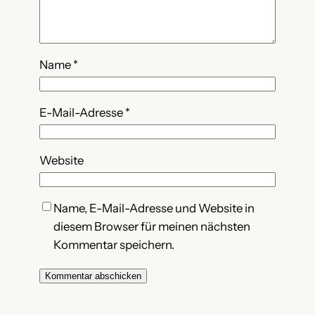
Name
*
E-Mail-Adresse
*
Website
Name, E-Mail-Adresse und Website in
diesem Browser für meinen nächsten
Kommentar speichern.