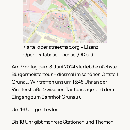
Karte: openstreetmap.org – Lizenz:
Open Database License (ODbL)
Am Montag dem 3. Juni 2024 startet die nächste
Bürgermeistertour – diesmal im schönen Ortsteil
Grünau. Wir treffen uns um 15:45 Uhr an der
Richterstraße (zwischen Tautpassage und dem
Eingang zum Bahnhof Grünau).
Um 16 Uhr geht es los.
Bis 18 Uhr gibt mehrere Stationen und Themen: