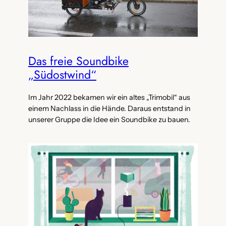
Das freie Soundbike
„Südostwind“
Im Jahr 2022 bekamen wir ein altes „Trimobil“ aus
einem Nachlass in die Hände. Daraus entstand in
unserer Gruppe die Idee ein Soundbike zu bauen.