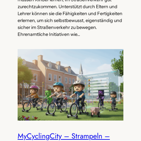
zurechtzukommen. Unterstützt durch Eltern und
Lehrer können sie die Fähigkeiten und Fertigkeiten
erlernen, um sich selbstbewusst, eigenständig und
sicher im Straßenverkehr zu bewegen.
Ehrenamtliche Initiativen wie…
MyCyclingCity – Strampeln –