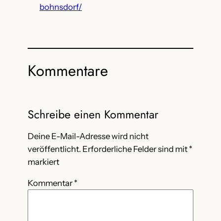
bohnsdorf/
Kommentare
Schreibe einen Kommentar
Deine E-Mail-Adresse wird nicht
veröffentlicht.
Erforderliche Felder sind mit
*
markiert
Kommentar
*