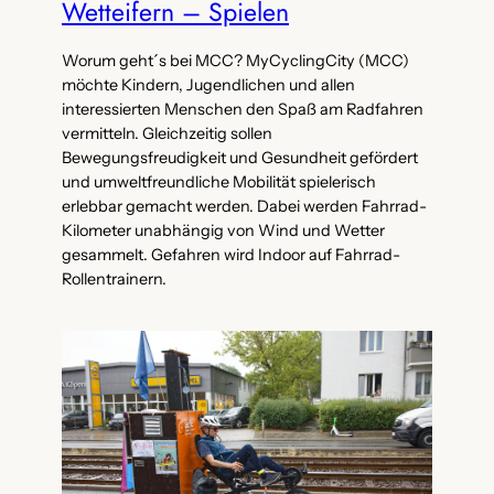
Wetteifern – Spielen
Worum geht´s bei MCC? MyCyclingCity (MCC)
möchte Kindern, Jugendlichen und allen
interessierten Menschen den Spaß am Radfahren
vermitteln. Gleichzeitig sollen
Bewegungsfreudigkeit und Gesundheit gefördert
und umweltfreundliche Mobilität spielerisch
erlebbar gemacht werden. Dabei werden Fahrrad-
Kilometer unabhängig von Wind und Wetter
gesammelt. Gefahren wird Indoor auf Fahrrad-
Rollentrainern.