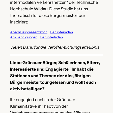
intermodalen Verkehrsnetzen“ der Technische
Hochschule Wildau. Diese Studie hat uns
thematisch für diese Bürgermeistertour
inspiriert:
Abschlusspraesentation
Herunterladen
Ankuendigungen
Herunterladen
Vielen Dank für die Veröffentlichungserlaubnis
.
Liebe Grünauer Bürger, SchülerInnen, Eltern,
Interessierte und Engagierte, ihr habt die
Stationen und Themen der diesjährigen
Bürgermeistertour gelesen und wollt euch
aktiv beteiligen?
Ihr engagiert euch in der Grünauer
Klimainitative, ihr habt von der
Verkehrswegeuntersuchung der Wildauer