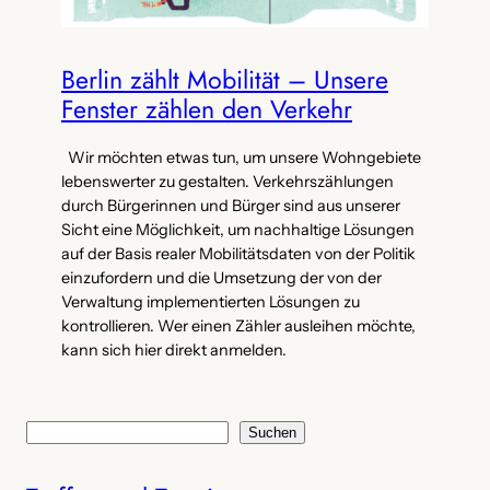
Berlin zählt Mobilität – Unsere
Fenster zählen den Verkehr
Wir möchten etwas tun, um unsere Wohngebiete
lebenswerter zu gestalten. Verkehrszählungen
durch Bürgerinnen und Bürger sind aus unserer
Sicht eine Möglichkeit, um nachhaltige Lösungen
auf der Basis realer Mobilitätsdaten von der Politik
einzufordern und die Umsetzung der von der
Verwaltung implementierten Lösungen zu
kontrollieren. Wer einen Zähler ausleihen möchte,
kann sich hier direkt anmelden.
S
Suchen
u