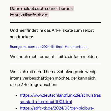
Dann meldet euch schnell bei uns:
kontakt@adfc-tk.de .
Und hier findet ihr das A4-Plakate zum selbst
ausdrucken:
Buergermeistertour-2024-1N-final
Herunterladen
Wer noch mehr braucht – bitte einfach melden.
Wer sich mit dem Thema Schulwege ein wenig
intensiver beschäftigen möchte, der kann sich
diese 2 Beiträge ansehen:
https://www.deutschlandfunk.de/schulstras
se-statt-elterntaxi-100.html
https://adfc-tk.de/2024/03/der-bicibus-