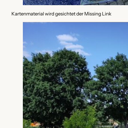
Kartenmaterial wird gesichtet der Missing Link