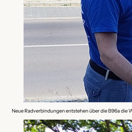
Neue Radverbindungen entstehen über die B96a die W