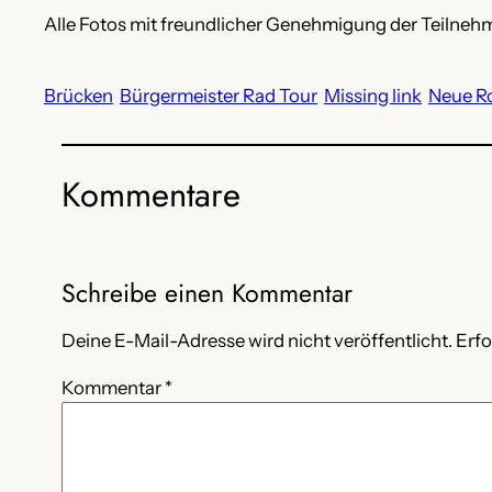
Alle Fotos mit freundlicher Genehmigung der Teilneh
Brücken
Bürgermeister Rad Tour
Missing link
Neue R
Kommentare
Schreibe einen Kommentar
Deine E-Mail-Adresse wird nicht veröffentlicht.
Erfo
Kommentar
*