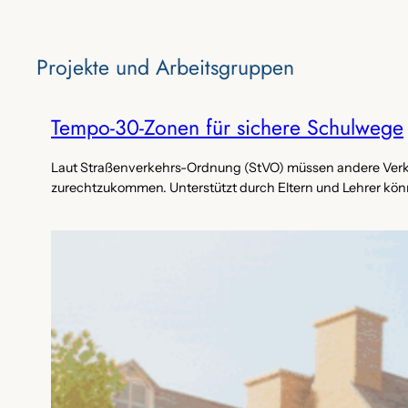
Projekte‌ und Arbeitsgruppen
Tempo-30-Zonen für sichere Schulwege
Laut Straßenverkehrs-Ordnung (StVO) müssen andere Verkeh
zurechtzukommen. Unterstützt durch Eltern und Lehrer könne