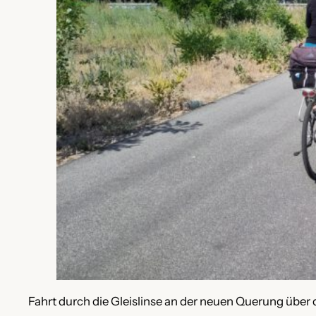
Fahrt durch die Gleislinse an der neuen Querung über 