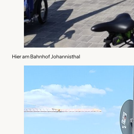
Hier am Bahnhof Johannisthal