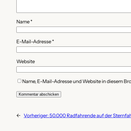
Name
*
E-Mail-Adresse
*
Website
Name, E-Mail-Adresse und Website in diesem Br
←
Vorheriger:
50.000 Radfahrende auf der Sternfa