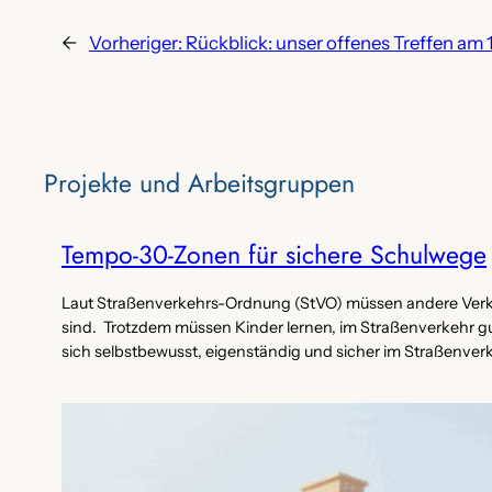
←
Vorheriger:
Rückblick: unser offenes Treffen am 
Projekte‌ und Arbeitsgruppen
Tempo-30-Zonen für sichere Schulwege
Laut Straßenverkehrs-Ordnung (StVO) müssen andere Verke
sind. Trotzdem müssen Kinder lernen, im Straßenverkehr gu
sich selbstbewusst, eigenständig und sicher im Straßenver