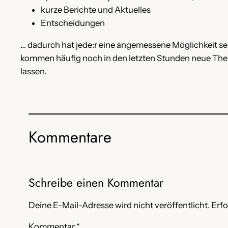
kurze Berichte und Aktuelles
Entscheidungen
… dadurch hat jede:r eine angemessene Möglichkeit se
kommen häufig noch in den letzten Stunden neue Theme
lassen.
Kommentare
Schreibe einen Kommentar
Deine E-Mail-Adresse wird nicht veröffentlicht.
Erfo
Kommentar
*