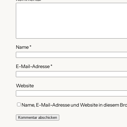
Name
*
E-Mail-Adresse
*
Website
Name, E-Mail-Adresse und Website in diesem Br