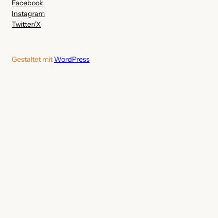
Facebook
Instagram
Twitter/X
Gestaltet mit
WordPress