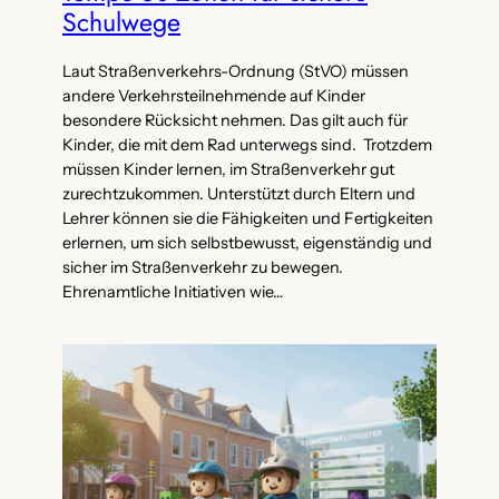
Schulwege
Laut Straßenverkehrs-Ordnung (StVO) müssen
andere Verkehrsteilnehmende auf Kinder
besondere Rücksicht nehmen. Das gilt auch für
Kinder, die mit dem Rad unterwegs sind. Trotzdem
müssen Kinder lernen, im Straßenverkehr gut
zurechtzukommen. Unterstützt durch Eltern und
Lehrer können sie die Fähigkeiten und Fertigkeiten
erlernen, um sich selbstbewusst, eigenständig und
sicher im Straßenverkehr zu bewegen.
Ehrenamtliche Initiativen wie…