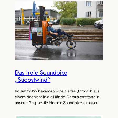
Das freie Soundbike
„Südostwind“
Im Jahr 2022 bekamen wir ein altes „Trimobil“ aus
einem Nachlass in die Hände. Daraus entstand in
unserer Gruppe die Idee ein Soundbike zu bauen.