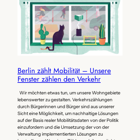
Berlin zählt Mobilität – Unsere
Fenster zählen den Verkehr
Wir möchten etwas tun, um unsere Wohngebiete
lebenswerter zu gestalten. Verkehrszählungen
durch Bürgerinnen und Bürger sind aus unserer
Sicht eine Möglichkeit, um nachhaltige Lösungen
auf der Basis realer Mobilitätsdaten von der Politik
einzufordern und die Umsetzung der von der
Verwaltung implementierten Lösungen zu