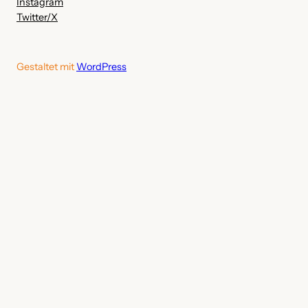
Instagram
Twitter/X
Gestaltet mit
WordPress