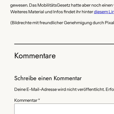
gewesen. Das MobilitätsGesetz hatte aber noch einen 
Weiteres Material und Infos findet ihr hinter
diesem Li
(Bildrechte mit freundlicher Genehmigung durch Pixa
Kommentare
Schreibe einen Kommentar
Deine E-Mail-Adresse wird nicht veröffentlicht.
Erfo
Kommentar
*