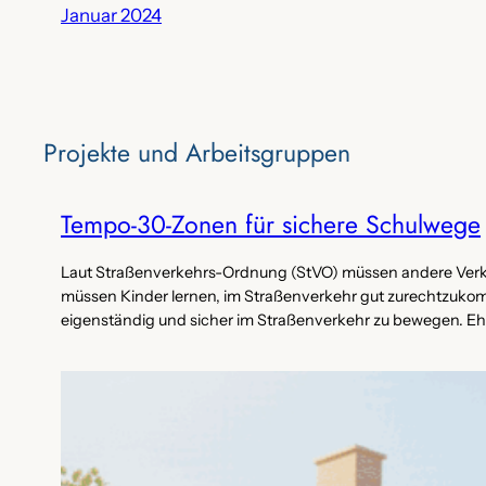
Januar 2024
Projekte‌ und Arbeitsgruppen
Tempo-30-Zonen für sichere Schulwege
Laut Straßenverkehrs-Ordnung (StVO) müssen andere Verke
müssen Kinder lernen, im Straßenverkehr gut zurechtzukomm
eigenständig und sicher im Straßenverkehr zu bewegen. Ehr