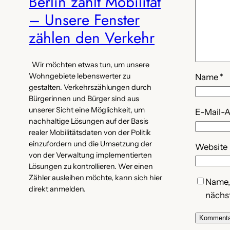
Berlin zählt Mobilität
– Unsere Fenster
zählen den Verkehr
Wir möchten etwas tun, um unsere
Wohngebiete lebenswerter zu
Name
*
gestalten. Verkehrszählungen durch
Bürgerinnen und Bürger sind aus
unserer Sicht eine Möglichkeit, um
E-Mail-
nachhaltige Lösungen auf der Basis
realer Mobilitätsdaten von der Politik
einzufordern und die Umsetzung der
Website
von der Verwaltung implementierten
Lösungen zu kontrollieren. Wer einen
Zähler ausleihen möchte, kann sich hier
Name,
direkt anmelden.
nächs