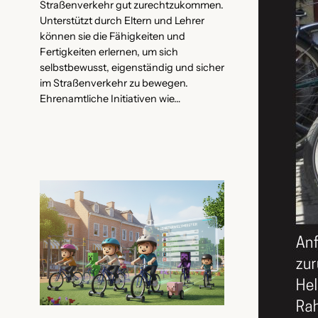
Straßenverkehr gut zurechtzukommen.
Unterstützt durch Eltern und Lehrer
können sie die Fähigkeiten und
Fertigkeiten erlernen, um sich
selbstbewusst, eigenständig und sicher
im Straßenverkehr zu bewegen.
Ehrenamtliche Initiativen wie…