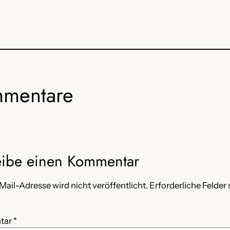
mentare
eibe einen Kommentar
Mail-Adresse wird nicht veröffentlicht.
Erforderliche Felder 
tar
*