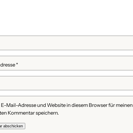
Adresse
*
 E-Mail-Adresse und Website in diesem Browser für meinen
ten Kommentar speichern.