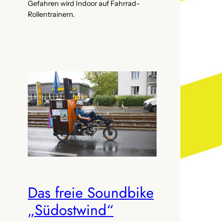
Gefahren wird Indoor auf Fahrrad-
Rollentrainern.
Das freie Soundbike
„Südostwind“