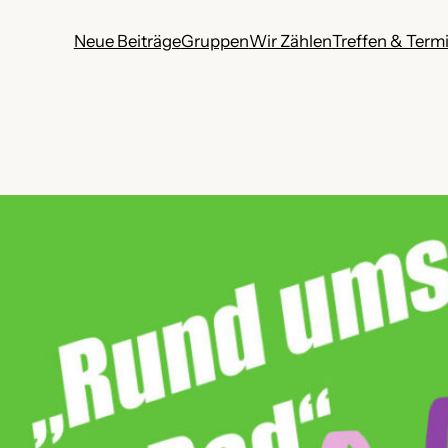
Neue Beiträge
Gruppen
Wir Zählen
Treffen & Term