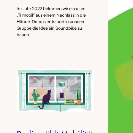
Im Jahr 2022 bekamen wir ein altes
„Trimobil“ aus einem Nachlass in die
Hände. Daraus entstand in unserer
Gruppe die Idee ein Soundbike zu
bauen.