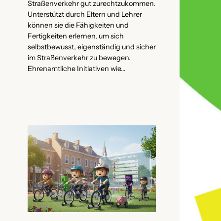
Straßenverkehr gut zurechtzukommen.
Unterstützt durch Eltern und Lehrer
können sie die Fähigkeiten und
Fertigkeiten erlernen, um sich
selbstbewusst, eigenständig und sicher
im Straßenverkehr zu bewegen.
Ehrenamtliche Initiativen wie…