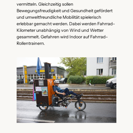
vermitteln. Gleichzeitig sollen
Bewegungsfreudigkeit und Gesundheit gefördert
und umweltfreundliche Mobilität spielerisch
erlebbar gemacht werden. Dabei werden Fahrrad-
Kilometer unabhängig von Wind und Wetter
gesammelt. Gefahren wird Indoor auf Fahrrad-
Rollentrainern.