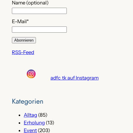
Name (optional)
E-Mail*
RSS-Feed
adfc_tk auf Instagram
Kategorien
Alltag
(85)
Erholung
(13)
Event
(203)