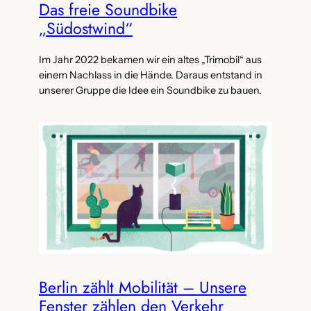
Das freie Soundbike
„Südostwind“
Im Jahr 2022 bekamen wir ein altes „Trimobil“ aus
einem Nachlass in die Hände. Daraus entstand in
unserer Gruppe die Idee ein Soundbike zu bauen.
Berlin zählt Mobilität – Unsere
Fenster zählen den Verkehr