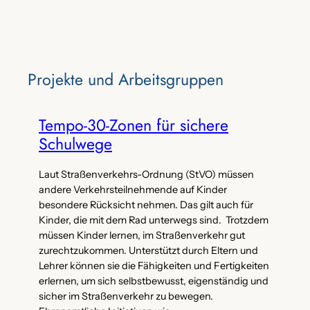
Projekte‌ und Arbeitsgruppen
Tempo-30-Zonen für sichere
Schulwege
Laut Straßenverkehrs-Ordnung (StVO) müssen
andere Verkehrsteilnehmende auf Kinder
besondere Rücksicht nehmen. Das gilt auch für
Kinder, die mit dem Rad unterwegs sind. Trotzdem
müssen Kinder lernen, im Straßenverkehr gut
zurechtzukommen. Unterstützt durch Eltern und
Lehrer können sie die Fähigkeiten und Fertigkeiten
erlernen, um sich selbstbewusst, eigenständig und
sicher im Straßenverkehr zu bewegen.