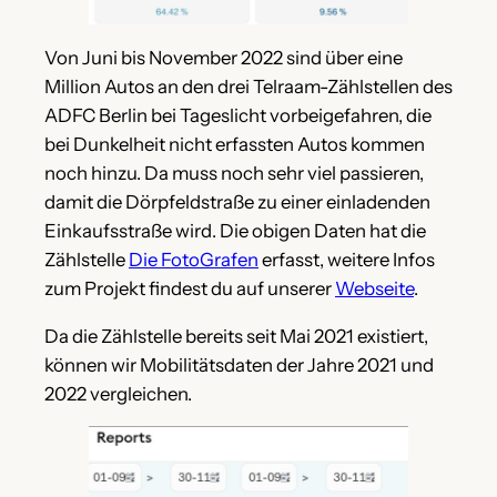
Von Juni bis November 2022 sind über eine
Million Autos an den drei Telraam-Zählstellen des
ADFC Berlin bei Tageslicht vorbeigefahren, die
bei Dunkelheit nicht erfassten Autos kommen
noch hinzu. Da muss noch sehr viel passieren,
damit die Dörpfeldstraße zu einer einladenden
Einkaufsstraße wird. Die obigen Daten hat die
Zählstelle
Die FotoGrafen
erfasst, weitere Infos
zum Projekt findest du auf unserer
Webseite
.
Da die Zählstelle bereits seit Mai 2021 existiert,
können wir Mobilitätsdaten der Jahre 2021 und
2022 vergleichen.