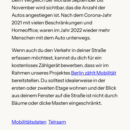
Beim Vergleich der Monate September bis
November wird sichtbar, das die Anzahl der
Autos angestiegen ist. Nach dem Corona-Jahr
2021 mit vielen Beschränkungen und
Homeoffice, waren im Jahr 2022 wieder mehr
Menschen mit dem Auto unterwegs.
Wenn auch du den Verkehr in deiner Straße
erfassen möchtest, kannst du dich für ein
kostenloses Zählgerät bewerben, dass wir im
Rahmen unseres Projektes
Berlin zählt Mobilität
bereitstellen. Du solltest idealerweise in der
ersten oder zweiten Etage wohnen und der Blick
aus deinem Fenster auf die Straße ist nicht durch
Bäume oder dicke Masten eingeschränkt.
Mobilitätsdaten
Telraam