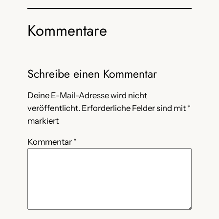
Kommentare
Schreibe einen Kommentar
Deine E-Mail-Adresse wird nicht
veröffentlicht.
Erforderliche Felder sind mit
*
markiert
Kommentar
*